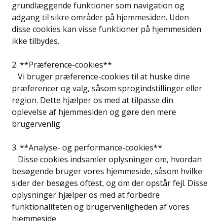
grundlæggende funktioner som navigation og
adgang til sikre områder på hjemmesiden. Uden
disse cookies kan visse funktioner på hjemmesiden
ikke tilbydes.
2. **Præference-cookies**
Vi bruger præference-cookies til at huske dine
præferencer og valg, såsom sprogindstillinger eller
region. Dette hjælper os med at tilpasse din
oplevelse af hjemmesiden og gøre den mere
brugervenlig.
3. **Analyse- og performance-cookies**
Disse cookies indsamler oplysninger om, hvordan
besøgende bruger vores hjemmeside, såsom hvilke
sider der besøges oftest, og om der opstår fejl. Disse
oplysninger hjælper os med at forbedre
funktionaliteten og brugervenligheden af vores
hjemmeside.