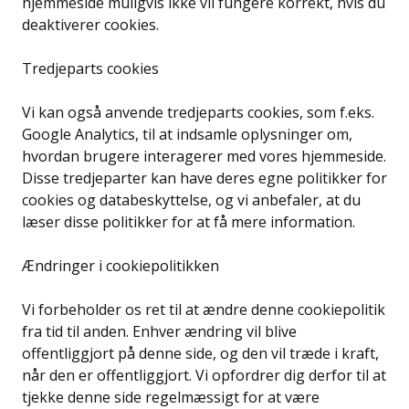
hjemmeside muligvis ikke vil fungere korrekt, hvis du
deaktiverer cookies.
Tredjeparts cookies
Vi kan også anvende tredjeparts cookies, som f.eks.
Google Analytics, til at indsamle oplysninger om,
hvordan brugere interagerer med vores hjemmeside.
Disse tredjeparter kan have deres egne politikker for
cookies og databeskyttelse, og vi anbefaler, at du
læser disse politikker for at få mere information.
Ændringer i cookiepolitikken
Vi forbeholder os ret til at ændre denne cookiepolitik
fra tid til anden. Enhver ændring vil blive
offentliggjort på denne side, og den vil træde i kraft,
når den er offentliggjort. Vi opfordrer dig derfor til at
tjekke denne side regelmæssigt for at være