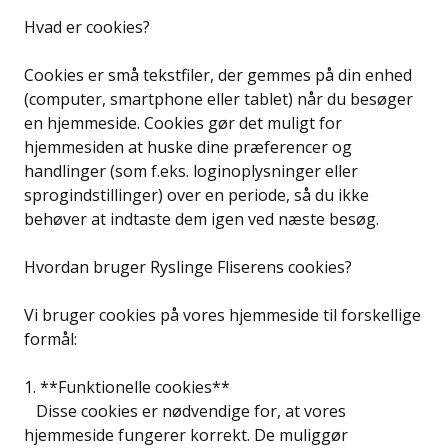
Hvad er cookies?
Cookies er små tekstfiler, der gemmes på din enhed
(computer, smartphone eller tablet) når du besøger
en hjemmeside. Cookies gør det muligt for
hjemmesiden at huske dine præferencer og
handlinger (som f.eks. loginoplysninger eller
sprogindstillinger) over en periode, så du ikke
behøver at indtaste dem igen ved næste besøg.
Hvordan bruger Ryslinge Fliserens cookies?
Vi bruger cookies på vores hjemmeside til forskellige
formål:
1. **Funktionelle cookies**
Disse cookies er nødvendige for, at vores
hjemmeside fungerer korrekt. De muliggør