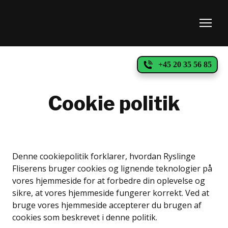
+45 20 35 56 85
Cookie politik
Denne cookiepolitik forklarer, hvordan Ryslinge
Fliserens bruger cookies og lignende teknologier på
vores hjemmeside for at forbedre din oplevelse og
sikre, at vores hjemmeside fungerer korrekt. Ved at
bruge vores hjemmeside accepterer du brugen af
cookies som beskrevet i denne politik.