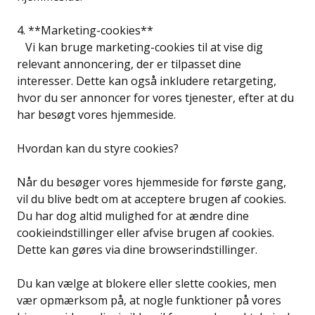
4. **Marketing-cookies**
Vi kan bruge marketing-cookies til at vise dig
relevant annoncering, der er tilpasset dine
interesser. Dette kan også inkludere retargeting,
hvor du ser annoncer for vores tjenester, efter at du
har besøgt vores hjemmeside.
Hvordan kan du styre cookies?
Når du besøger vores hjemmeside for første gang,
vil du blive bedt om at acceptere brugen af cookies.
Du har dog altid mulighed for at ændre dine
cookieindstillinger eller afvise brugen af cookies.
Dette kan gøres via dine browserindstillinger.
Du kan vælge at blokere eller slette cookies, men
vær opmærksom på, at nogle funktioner på vores