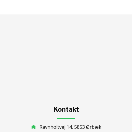
Kontakt
Ravnholtvej 14, 5853 Ørbæk